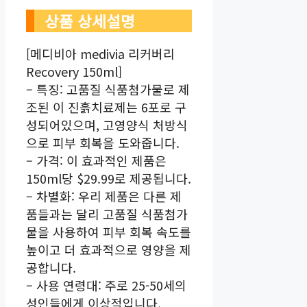
상품 상세설명
[메디비아 medivia 리커버리
Recovery 150ml]
– 특징: 고품질 식품첨가물로 제
조된 이 진흙치료제는 6포로 구
성되어있으며, 고영양식 처방식
으로 피부 회복을 도와줍니다.
– 가격: 이 효과적인 제품은
150ml당 $29.99로 제공됩니다.
– 차별화: 우리 제품은 다른 제
품들과는 달리 고품질 식품첨가
물을 사용하여 피부 회복 속도를
높이고 더 효과적으로 영양을 제
공합니다.
– 사용 연령대: 주로 25-50세의
성인들에게 이상적입니다.