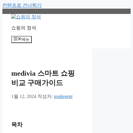
컨텐츠로 건너뛰기
쇼핑의 정석
메뉴
medivia 스마트 쇼핑
비교 구매가이드
1월 12, 2024
작성자:
guidegent
목차