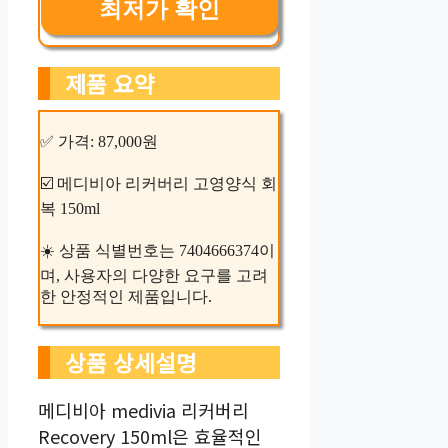
최저가 확인
제품 요약
✅ 가격: 87,000원
☑️ 메디비아 리커버리 고영양식 회
복 150ml
☀️ 상품 식별번호는 7404666374이
며, 사용자의 다양한 요구를 고려
한 안정적인 제품입니다.
상품 상세설명
메디비아 medivia 리커버리
Recovery 150ml은 효율적인