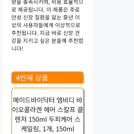
량을 충족시키며, 비용 효율적으
로 제공됩니다. 이 제품은 주로
만성 신장 질환을 앓는 중년 이
상의 사용자들에게 이상적으로
추천됩니다. 지금 바로 신장 건
강을 지키고 싶은 분들께 추천합
니다!
4번째 상품
메이드바이닥터 엠비디 바
이오콜라겐 헤어 스칼프 클
렌저 150ml 두피케어 스
케일링, 1개, 150ml