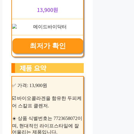
13,900원
최저가 확인
제품 요약
✅ 가격: 13,900원
☑️ 바이오콜라겐을 함유한 두피케
어 스칼프 클렌저.
☀️ 상품 식별번호는 7723658072이
며, 현대적인 라이프스타일에 잘
어울리는 제품입니다.