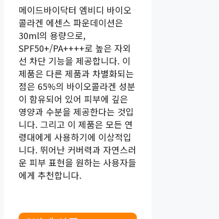
메이드바이닥터 엠비디 바이오
콜라겐 에센스 파운데이션은
30ml의 용량으로,
SPF50+/PA++++로 높은 자외
선 차단 기능을 제공합니다. 이
제품은 다른 제품과 차별화되는
점은 65%의 바이오콜라겐 성분
이 함유되어 있어 피부에 깊은
영양과 수분을 제공한다는 것입
니다. 그리고 이 제품은 모든 연
령대에게 사용하기에 이상적입
니다. 뛰어난 커버력과 자연스러
운 피부 표현을 원하는 사용자들
에게 추천합니다.