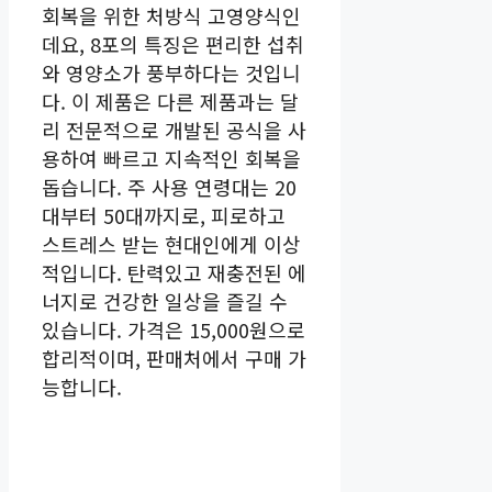
회복을 위한 처방식 고영양식인
데요, 8포의 특징은 편리한 섭취
와 영양소가 풍부하다는 것입니
다. 이 제품은 다른 제품과는 달
리 전문적으로 개발된 공식을 사
용하여 빠르고 지속적인 회복을
돕습니다. 주 사용 연령대는 20
대부터 50대까지로, 피로하고
스트레스 받는 현대인에게 이상
적입니다. 탄력있고 재충전된 에
너지로 건강한 일상을 즐길 수
있습니다. 가격은 15,000원으로
합리적이며, 판매처에서 구매 가
능합니다.