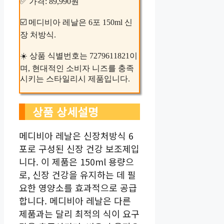
✅ 가격: 89,990원
☑️ 메디비아 레날은 6포 150ml 신
장 처방식.
☀️ 상품 식별번호는 7279611821이
며, 현대적인 소비자 니즈를 충족
시키는 스타일리시 제품입니다.
상품 상세설명
메디비아 레날은 신장처방식 6
포로 구성된 신장 건강 보조제입
니다. 이 제품은 150ml 용량으
로, 신장 건강을 유지하는 데 필
요한 영양소를 효과적으로 공급
합니다. 메디비아 레날은 다른
제품과는 달리 최적의 식이 요구