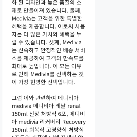
화 된 디자인과 높은 품질의 소
재로 만들어져 있습니다. 둘째,
Medivia는 고객을 위한 특별한
혜택을 제공합니다. 이로써 사용
자는 더 많은 가치와 혜택을 누
릴 수 있습니다. 셋째, Medivia
는 신속하고 안정적인 배송 서비
스를 제공하여 고객의 만족도를
최대로 높입니다. 이 모든 이유
로 인해 Medivia를 선택하는 것
이 가장 현명한 선택입니다.
그럼 이와 관련하여 메디비아
medivia 메디비아 레날 renal
150ml 신장 처방식 6포, 메디비
아 medivia 리커버리 Recovery
150ml 회복식 고영양식 처방식