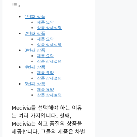
1번째 상품
제품 요약
상품 상세설명
2번째 상품
제품 요약
상품 상세설명
3번째 상품
제품 요약
상품 상세설명
4번째 상품
제품 요약
상품 상세설명
5번째 상품
제품 요약
상품 상세설명
Medivia를 선택해야 하는 이유
는 여러 가지입니다. 첫째,
Medivia는 최고 품질의 상품을
제공합니다. 그들의 제품은 차별