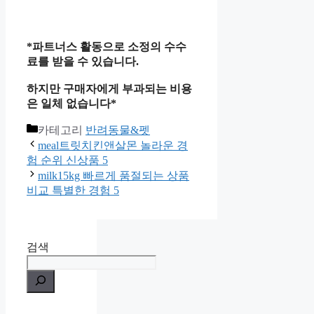
*파트너스 활동으로 소정의 수수
료를 받을 수 있습니다.
하지만 구매자에게 부과되는 비용
은 일체 없습니다*
카테고리
반려동물&펫
meal트릿치킨앤살몬 놀라운 경
험 순위 신상품 5
milk15kg 빠르게 품절되는 상품
비교 특별한 경험 5
검색