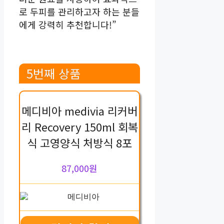
로 두피를 관리하고자 하는 분들
에게 강력히 추천합니다!”
5번째 상품
메디비아 medivia 리커버
리 Recovery 150ml 회복
식 고영양식 처방식 8포
87,000원