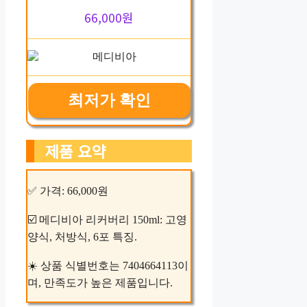
66,000원
최저가 확인
제품 요약
✅ 가격: 66,000원
☑️ 메디비아 리커버리 150ml: 고영
양식, 처방식, 6포 특징.
☀️ 상품 식별번호는 7404664113이
며, 만족도가 높은 제품입니다.