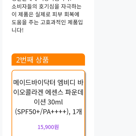
소비자들의 호기심을 자극하는
이 제품은 실제로 피부 회복에
도움을 주는 고효과적인 제품입
니다!
2번째 상품
메이드바이닥터 엠비디 바
이오콜라겐 에센스 파운데
이션 30ml
(SPF50+/PA++++), 1개
15,900원