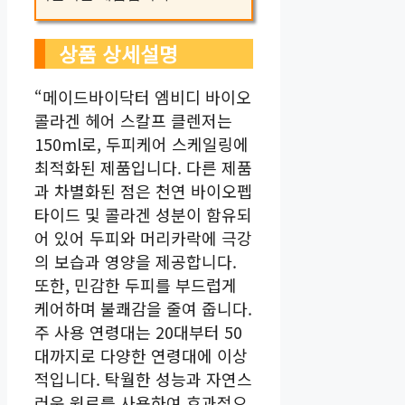
상품 상세설명
“메이드바이닥터 엠비디 바이오
콜라겐 헤어 스칼프 클렌저는
150ml로, 두피케어 스케일링에
최적화된 제품입니다. 다른 제품
과 차별화된 점은 천연 바이오펩
타이드 및 콜라겐 성분이 함유되
어 있어 두피와 머리카락에 극강
의 보습과 영양을 제공합니다.
또한, 민감한 두피를 부드럽게
케어하며 불쾌감을 줄여 줍니다.
주 사용 연령대는 20대부터 50
대까지로 다양한 연령대에 이상
적입니다. 탁월한 성능과 자연스
러운 원료를 사용하여 효과적으