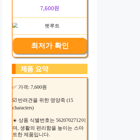
7,600원
최저가 확인
제품 요약
✅ 가격: 7,600원
☑️ 반려견을 위한 영양죽 (15
characters)
☀️ 상품 식별번호는 5620702712이
며, 생활의 편리함을 높이는 스마
트한 제품입니다.