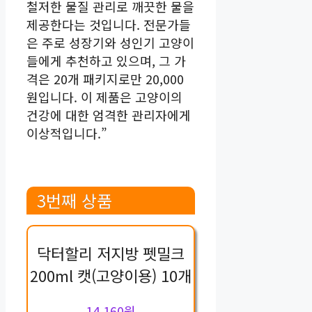
철저한 물질 관리로 깨끗한 물을
제공한다는 것입니다. 전문가들
은 주로 성장기와 성인기 고양이
들에게 추천하고 있으며, 그 가
격은 20개 패키지로만 20,000
원입니다. 이 제품은 고양이의
건강에 대한 엄격한 관리자에게
이상적입니다.”
3번째 상품
닥터할리 저지방 펫밀크
200ml 캣(고양이용) 10개
14,160원