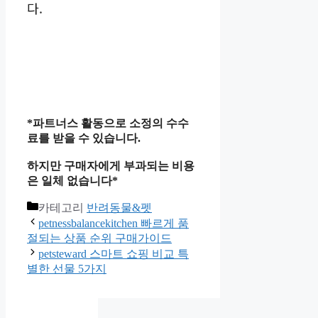
다.
*파트너스 활동으로 소정의 수수
료를 받을 수 있습니다.
하지만 구매자에게 부과되는 비용
은 일체 없습니다*
카테고리
반려동물&펫
petnessbalancekitchen 빠르게 품
절되는 상품 순위 구매가이드
petsteward 스마트 쇼핑 비교 특
별한 선물 5가지