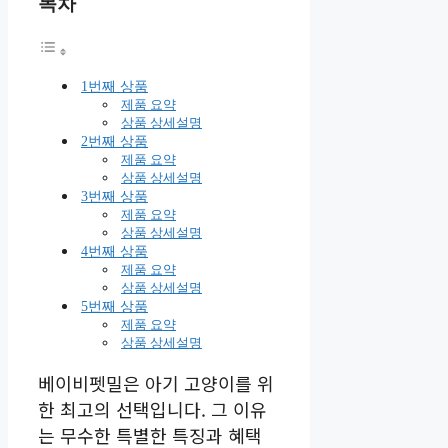
목차
1번째 상품
제품 요약
상품 상세설명
2번째 상품
제품 요약
상품 상세설명
3번째 상품
제품 요약
상품 상세설명
4번째 상품
제품 요약
상품 상세설명
5번째 상품
제품 요약
상품 상세설명
베이비펫밀은 아기 고양이를 위
한 최고의 선택입니다. 그 이유
는 무수한 특별한 특징과 혜택