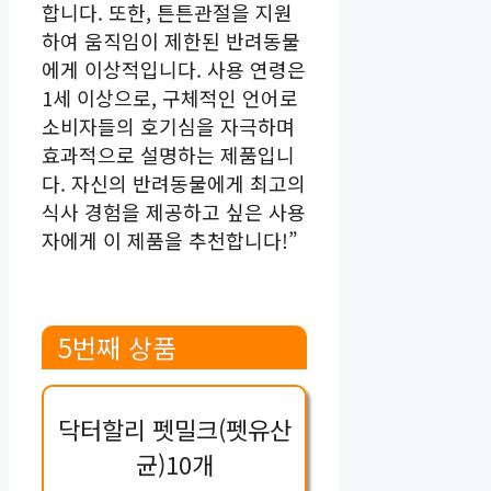
합니다. 또한, 튼튼관절을 지원
하여 움직임이 제한된 반려동물
에게 이상적입니다. 사용 연령은
1세 이상으로, 구체적인 언어로
소비자들의 호기심을 자극하며
효과적으로 설명하는 제품입니
다. 자신의 반려동물에게 최고의
식사 경험을 제공하고 싶은 사용
자에게 이 제품을 추천합니다!”
5번째 상품
닥터할리 펫밀크(펫유산
균)10개