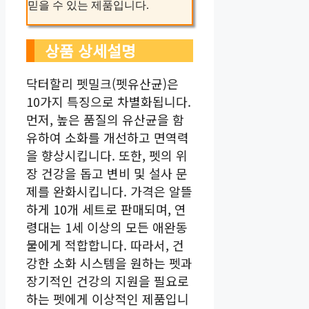
믿을 수 있는 제품입니다.
상품 상세설명
닥터할리 펫밀크(펫유산균)은
10가지 특징으로 차별화됩니다.
먼저, 높은 품질의 유산균을 함
유하여 소화를 개선하고 면역력
을 향상시킵니다. 또한, 펫의 위
장 건강을 돕고 변비 및 설사 문
제를 완화시킵니다. 가격은 알뜰
하게 10개 세트로 판매되며, 연
령대는 1세 이상의 모든 애완동
물에게 적합합니다. 따라서, 건
강한 소화 시스템을 원하는 펫과
장기적인 건강의 지원을 필요로
하는 펫에게 이상적인 제품입니