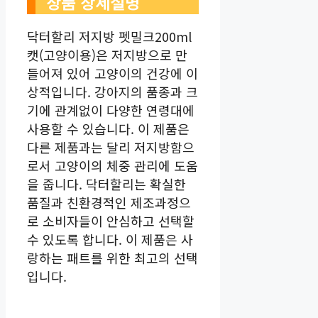
상품 상세설명
닥터할리 저지방 펫밀크200ml
캣(고양이용)은 저지방으로 만
들어져 있어 고양이의 건강에 이
상적입니다. 강아지의 품종과 크
기에 관계없이 다양한 연령대에
사용할 수 있습니다. 이 제품은
다른 제품과는 달리 저지방함으
로서 고양이의 체중 관리에 도움
을 줍니다. 닥터할리는 확실한
품질과 친환경적인 제조과정으
로 소비자들이 안심하고 선택할
수 있도록 합니다. 이 제품은 사
랑하는 패트를 위한 최고의 선택
입니다.