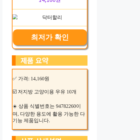
최저가 확인
제품 요약
✅ 가격: 14,160원
☑️ 저지방 고양이용 우유 10개
☀️ 상품 식별번호는 94782260이
며, 다양한 용도에 활용 가능한 다
기능 제품입니다.