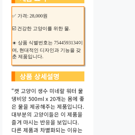
✅ 가격: 28,000원
☑️ 건강한 고양이를 위한 물.
☀️ 상품 식별번호는 7544593134이
며, 현대적인 디자인과 기능을 갖
춘 제품입니다.
상품 상세설명
“캣 고양이 생수 미네랄 워터 물
댕비앙 500ml x 20개는 몸에 좋
은 물을 제공해주는 제품입니다.
대부분의 고양이들은 이 제품을
즐겨 마시는 반응을 보입니다.
다른 제품과 차별화되는 이유는